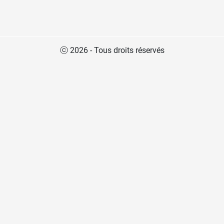
ⓒ 2026 - Tous droits réservés