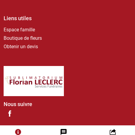
Liens utiles
Espace famille
Boutique de fleurs
Obtenir un devis
Nous suivre