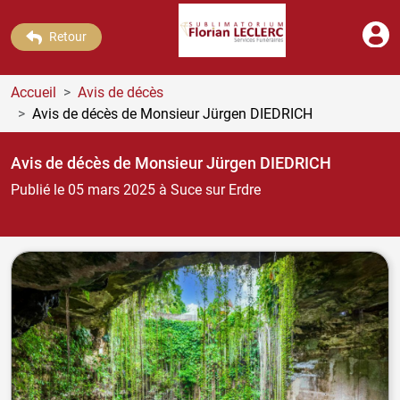
Retour
Accueil
Avis de décès
Avis de décès de Monsieur Jürgen DIEDRICH
Avis de décès de Monsieur Jürgen DIEDRICH
Publié le 05 mars 2025
à Suce sur Erdre