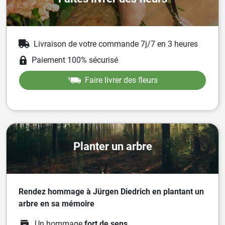
Livraison de votre commande 7j/7 en 3 heures
Paiement 100% sécurisé
Faire livrer des fleurs
Planter un arbre
Rendez hommage à Jürgen Diedrich en plantant un
arbre en sa mémoire
Un hommage
fort de sens