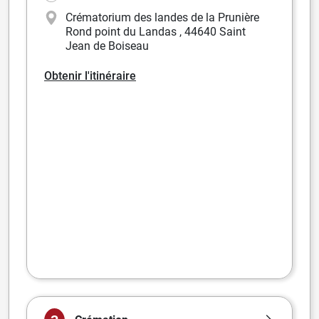
Crématorium des landes de la Prunière
Rond point du Landas
,
44640 Saint
Jean de Boiseau
Obtenir l'itinéraire