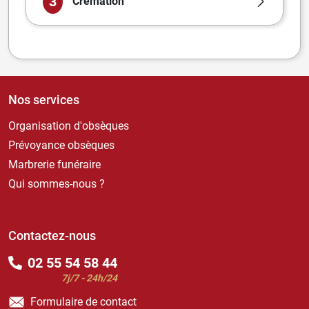
3
Crémation
Nos services
Organisation d'obsèques
Prévoyance obsèques
Marbrerie funéraire
Qui sommes-nous ?
Contactez-nous
02 55 54 58 44
7j/7 - 24h/24
Formulaire de contact