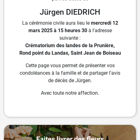
Jürgen DIEDRICH
La cérémonie civile aura lieu le
mercredi 12
mars 2025 à 15 heures 30
à l'adresse
suivante :
Crématorium des landes de la Prunière,
Rond point du Landas, Saint Jean de Boiseau
Cette page vous permet de présenter vos
condoléances à la famille et de partager l'avis
de décès de Jürgen.
Avec toute notre affection.
Faites livrer des fleurs