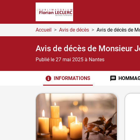
Accueil
Avis de décès
Avis de décès de M
Avis de décès de Monsieur 
Publié le 27 mai 2025
à Nantes
INFORMATIONS
HOMMAG