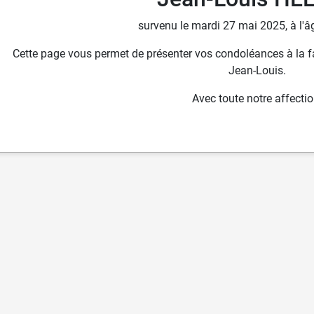
survenu le mardi 27 mai 2025, à l'â
Cette page vous permet de présenter vos condoléances à la fam
Jean-Louis.
Avec toute notre affectio