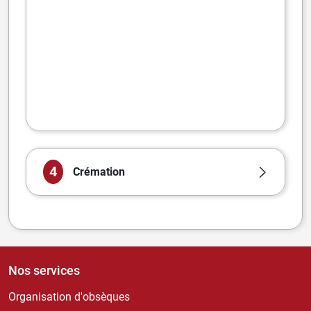
4
Crémation
Nos services
Organisation d'obsèques