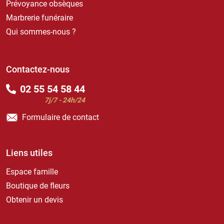
Prévoyance obsèques
Marbrerie funéraire
Qui sommes-nous ?
Contactez-nous
02 55 54 58 44
7j/7 - 24h/24
Formulaire de contact
Liens utiles
Espace famille
Boutique de fleurs
Obtenir un devis