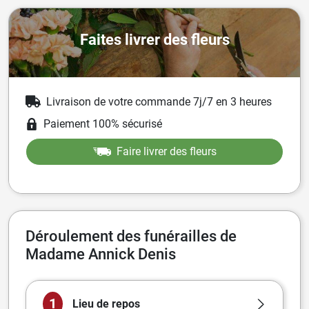
Faites livrer des fleurs
Livraison de votre commande 7j/7 en 3 heures
Paiement 100% sécurisé
Faire livrer des fleurs
Déroulement des funérailles de
Madame Annick Denis
1
Lieu de repos