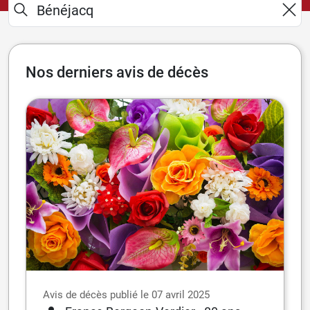
Nos derniers avis de décès
Avis de décès publié le 07 avril 2025