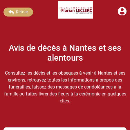
Retour
Avis de décès à Nantes et ses
alentours
Consultez les décès et les obsèques à venir à Nantes et ses
environs, retrouvez toutes les informations à propos des
funérailles, laissez des messages de condoléances à la
famille ou faites livrer des fleurs à la cérémonie en quelques
clics.