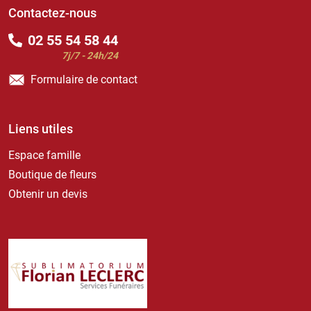
Contactez-nous
02 55 54 58 44
7j/7 - 24h/24
Formulaire de contact
Liens utiles
Espace famille
Boutique de fleurs
Obtenir un devis